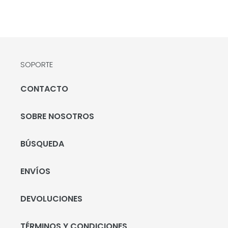
SOPORTE
CONTACTO
SOBRE NOSOTROS
BÚSQUEDA
ENVÍOS
DEVOLUCIONES
TÉRMINOS Y CONDICIONES