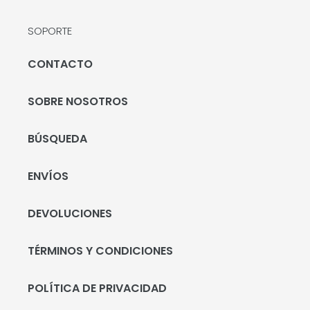
SOPORTE
CONTACTO
SOBRE NOSOTROS
BÚSQUEDA
ENVÍOS
DEVOLUCIONES
TÉRMINOS Y CONDICIONES
POLÍTICA DE PRIVACIDAD