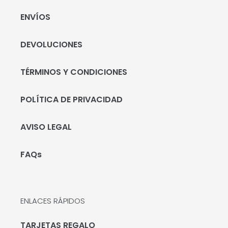
ENVÍOS
DEVOLUCIONES
TÉRMINOS Y CONDICIONES
POLÍTICA DE PRIVACIDAD
AVISO LEGAL
FAQs
ENLACES RÁPIDOS
TARJETAS REGALO