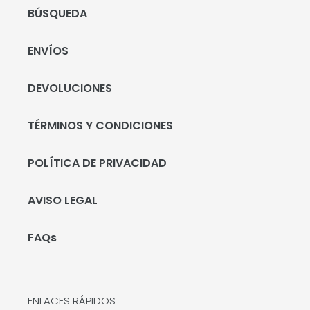
BÚSQUEDA
ENVÍOS
DEVOLUCIONES
TÉRMINOS Y CONDICIONES
POLÍTICA DE PRIVACIDAD
AVISO LEGAL
FAQs
ENLACES RÁPIDOS