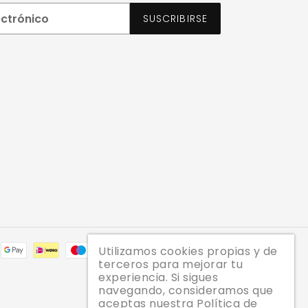
SUSCRIBIRSE
Métodos
Utilizamos cookies propias y de
terceros para mejorar tu
de
experiencia. Si sigues
pago
navegando, consideramos que
aceptas nuestra Política de