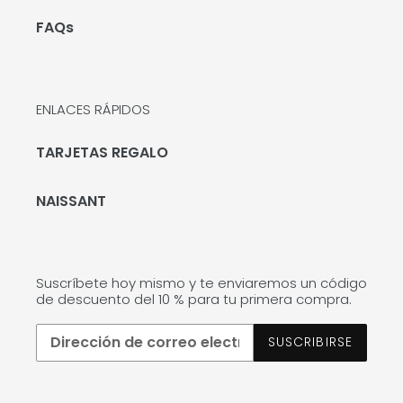
FAQs
ENLACES RÁPIDOS
TARJETAS REGALO
NAISSANT
Suscríbete hoy mismo y te enviaremos un código
de descuento del 10 % para tu primera compra.
SUSCRIBIRSE