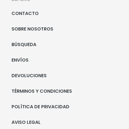
CONTACTO
SOBRE NOSOTROS
BÚSQUEDA
ENVÍOS
DEVOLUCIONES
TÉRMINOS Y CONDICIONES
POLÍTICA DE PRIVACIDAD
AVISO LEGAL