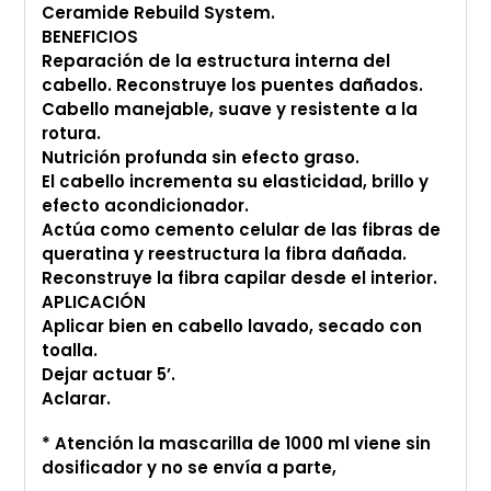
Ceramide Rebuild System.
BENEFICIOS
Reparación de la estructura interna del
cabello. Reconstruye los puentes dañados.
Cabello manejable, suave y resistente a la
rotura.
Nutrición profunda sin efecto graso.
El cabello incrementa su elasticidad, brillo y
efecto acondicionador.
Actúa como cemento celular de las fibras de
queratina y reestructura la fibra dañada.
Reconstruye la fibra capilar desde el interior.
APLICACIÓN
Aplicar bien en cabello lavado, secado con
toalla.
Dejar actuar 5’.
Aclarar.
* Atención la mascarilla de 1000 ml viene sin
dosificador y no se envía a parte,