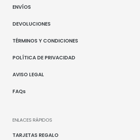
ENVÍOS
DEVOLUCIONES
TÉRMINOS Y CONDICIONES
POLÍTICA DE PRIVACIDAD
AVISO LEGAL
FAQs
ENLACES RÁPIDOS
TARJETAS REGALO