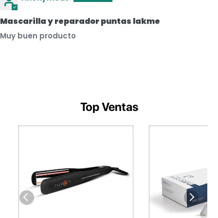
Mascarilla y reparador puntas lakme
Muy buen producto
Top Ventas