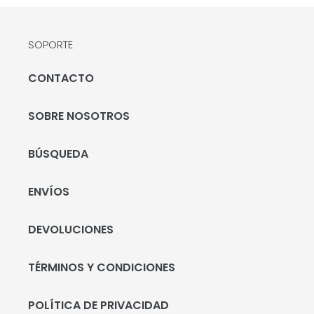
SOPORTE
CONTACTO
SOBRE NOSOTROS
BÚSQUEDA
ENVÍOS
DEVOLUCIONES
TÉRMINOS Y CONDICIONES
POLÍTICA DE PRIVACIDAD