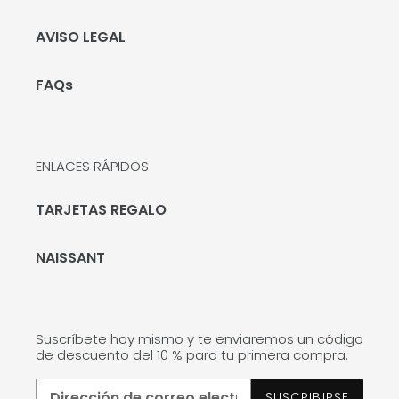
AVISO LEGAL
FAQs
ENLACES RÁPIDOS
TARJETAS REGALO
NAISSANT
Suscríbete hoy mismo y te enviaremos un código
de descuento del 10 % para tu primera compra.
SUSCRIBIRSE