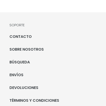
SOPORTE
CONTACTO
SOBRE NOSOTROS
BÚSQUEDA
ENVÍOS
DEVOLUCIONES
TÉRMINOS Y CONDICIONES