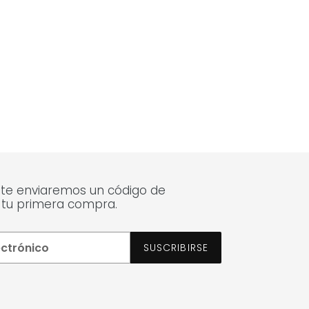
 te enviaremos un código de
 tu primera compra.
SUSCRIBIRSE