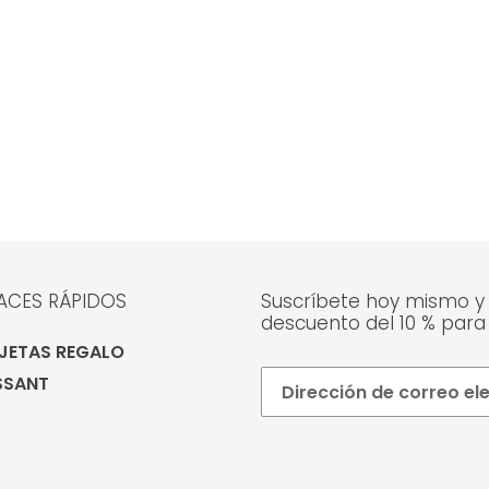
ACES RÁPIDOS
Suscríbete hoy mismo y
descuento del 10 % para
JETAS REGALO
SSANT