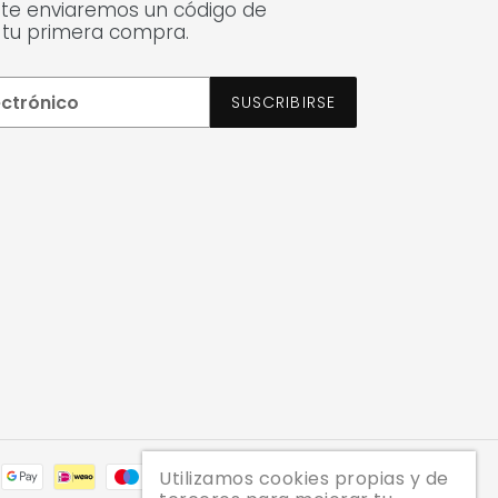
 te enviaremos un código de
 tu primera compra.
SUSCRIBIRSE
Métodos
Utilizamos cookies propias y de