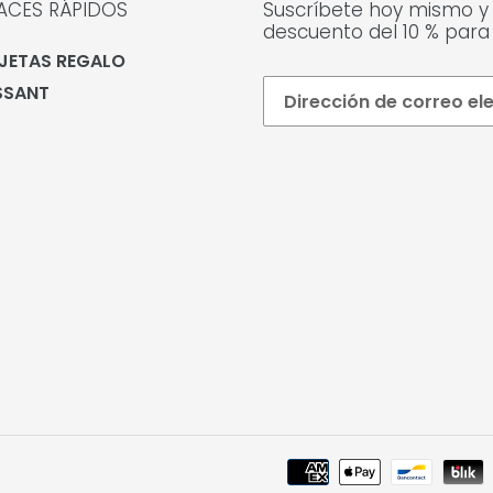
ACES RÁPIDOS
Suscríbete hoy mismo y
descuento del 10 % para
JETAS REGALO
SSANT