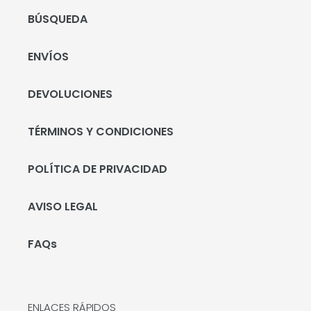
BÚSQUEDA
ENVÍOS
DEVOLUCIONES
TÉRMINOS Y CONDICIONES
POLÍTICA DE PRIVACIDAD
AVISO LEGAL
FAQs
ENLACES RÁPIDOS