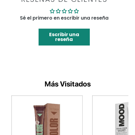
Sé el primero en escribir una reseña
Escribir una
reseña
Más Visitados