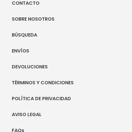
CONTACTO
SOBRE NOSOTROS
BÚSQUEDA
ENVÍOS
DEVOLUCIONES
TÉRMINOS Y CONDICIONES
POLÍTICA DE PRIVACIDAD
AVISO LEGAL
FAQs