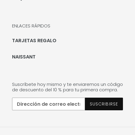
ENLACES RÁPIDOS
TARJETAS REGALO
NAISSANT
Suscríbete hoy mismo y te enviaremos un código
de descuento del 10 % para tu primera compra.
SUSCRIBIRSE