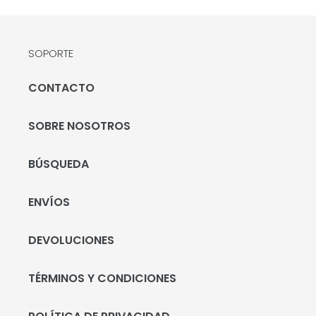
SOPORTE
CONTACTO
SOBRE NOSOTROS
BÚSQUEDA
ENVÍOS
DEVOLUCIONES
TÉRMINOS Y CONDICIONES