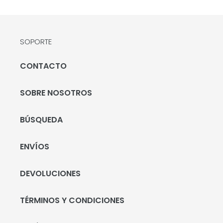
SOPORTE
CONTACTO
SOBRE NOSOTROS
BÚSQUEDA
ENVÍOS
DEVOLUCIONES
TÉRMINOS Y CONDICIONES