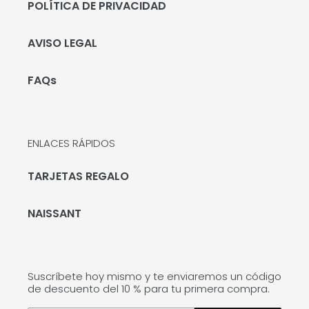
POLÍTICA DE PRIVACIDAD
AVISO LEGAL
FAQs
ENLACES RÁPIDOS
TARJETAS REGALO
NAISSANT
Suscríbete hoy mismo y te enviaremos un código
de descuento del 10 % para tu primera compra.