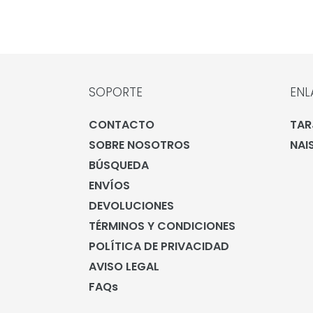
SOPORTE
ENL
CONTACTO
TAR
SOBRE NOSOTROS
NAI
BÚSQUEDA
ENVÍOS
DEVOLUCIONES
TÉRMINOS Y CONDICIONES
POLÍTICA DE PRIVACIDAD
AVISO LEGAL
FAQs