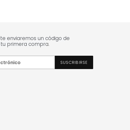
 te enviaremos un código de
 tu primera compra.
SUSCRIBIRSE