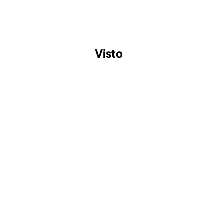
Visto