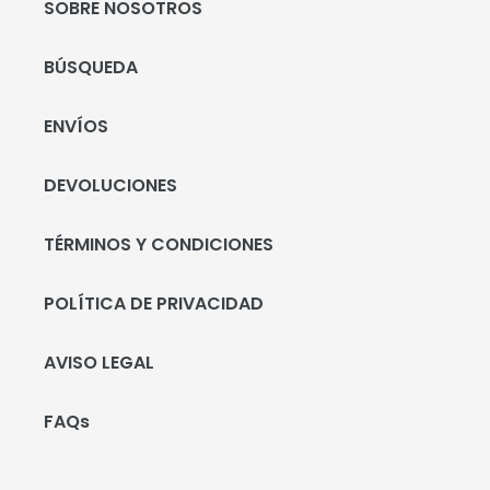
SOBRE NOSOTROS
BÚSQUEDA
ENVÍOS
DEVOLUCIONES
TÉRMINOS Y CONDICIONES
POLÍTICA DE PRIVACIDAD
AVISO LEGAL
FAQs