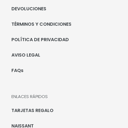
DEVOLUCIONES
TÉRMINOS Y CONDICIONES
POLÍTICA DE PRIVACIDAD
AVISO LEGAL
FAQs
ENLACES RÁPIDOS
TARJETAS REGALO
NAISSANT