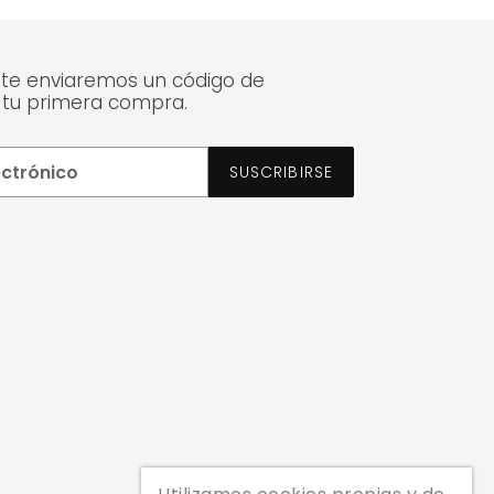
 te enviaremos un código de
 tu primera compra.
SUSCRIBIRSE