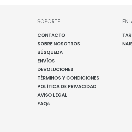
SOPORTE
ENL
CONTACTO
TAR
SOBRE NOSOTROS
NAI
BÚSQUEDA
ENVÍOS
DEVOLUCIONES
TÉRMINOS Y CONDICIONES
POLÍTICA DE PRIVACIDAD
AVISO LEGAL
FAQs