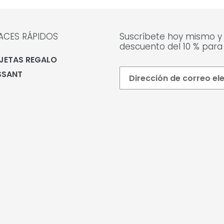
ACES RÁPIDOS
Suscríbete hoy mismo y
descuento del 10 % para
JETAS REGALO
SSANT