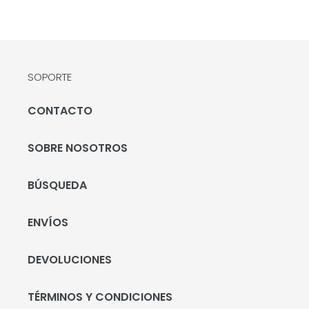
SOPORTE
CONTACTO
SOBRE NOSOTROS
BÚSQUEDA
ENVÍOS
DEVOLUCIONES
TÉRMINOS Y CONDICIONES