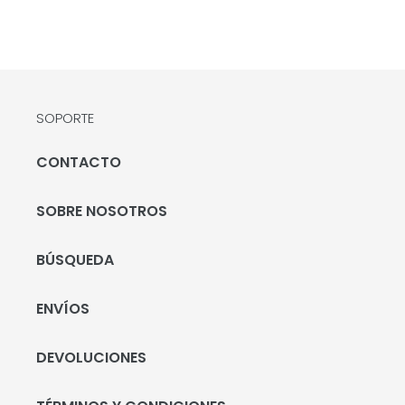
SOPORTE
CONTACTO
SOBRE NOSOTROS
BÚSQUEDA
ENVÍOS
DEVOLUCIONES