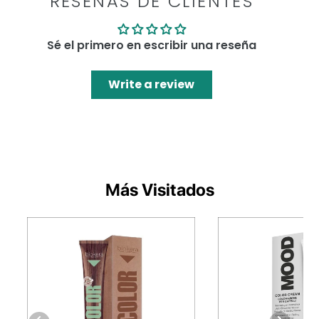
RESEÑAS DE CLIENTES
Sé el primero en escribir una reseña
Write a review
Más Visitados