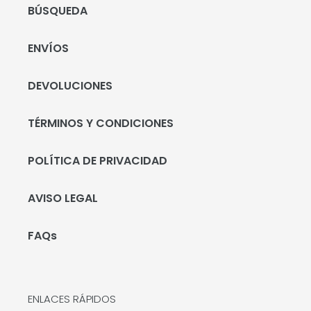
BÚSQUEDA
ENVÍOS
DEVOLUCIONES
TÉRMINOS Y CONDICIONES
POLÍTICA DE PRIVACIDAD
AVISO LEGAL
FAQs
ENLACES RÁPIDOS