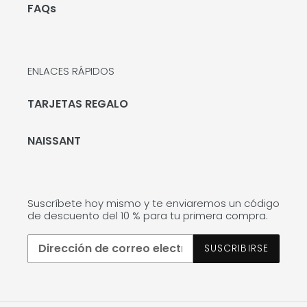
FAQs
ENLACES RÁPIDOS
TARJETAS REGALO
NAISSANT
Suscríbete hoy mismo y te enviaremos un código
de descuento del 10 % para tu primera compra.
SUSCRIBIRSE