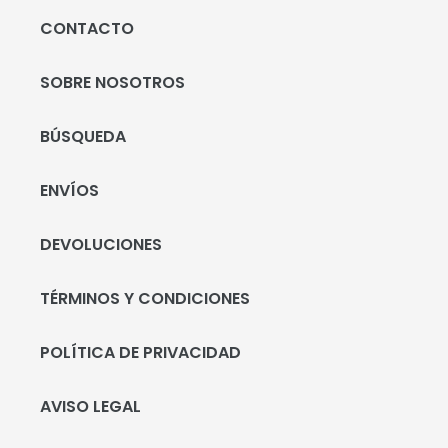
CONTACTO
SOBRE NOSOTROS
BÚSQUEDA
ENVÍOS
DEVOLUCIONES
TÉRMINOS Y CONDICIONES
POLÍTICA DE PRIVACIDAD
AVISO LEGAL