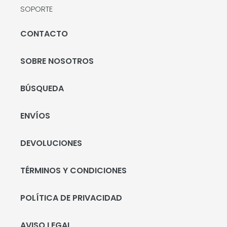
SOPORTE
CONTACTO
SOBRE NOSOTROS
BÚSQUEDA
ENVÍOS
DEVOLUCIONES
TÉRMINOS Y CONDICIONES
POLÍTICA DE PRIVACIDAD
AVISO LEGAL