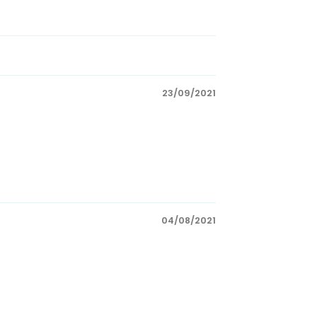
23/09/2021
04/08/2021