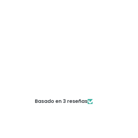
Basado en 3 reseñas