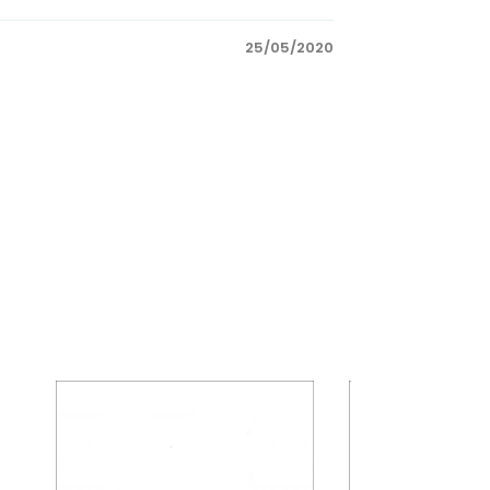
25/05/2020