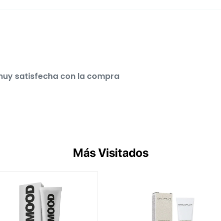
muy satisfecha con la compra
Más Visitados