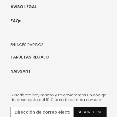
AVISO LEGAL
FAQs
ENLACES RÁPIDOS
TARJETAS REGALO
NAISSANT
Suscríbete hoy mismo y te enviaremos un código
de descuento del 10 % para tu primera compra.
SUSCRIBIRSE