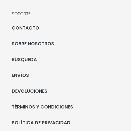
SOPORTE
CONTACTO
SOBRE NOSOTROS
BÚSQUEDA
ENVÍOS
DEVOLUCIONES
TÉRMINOS Y CONDICIONES
POLÍTICA DE PRIVACIDAD