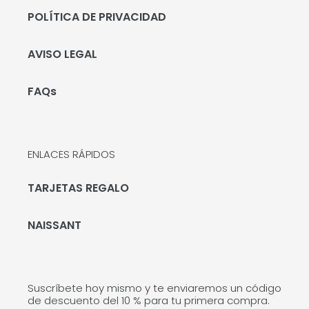
POLÍTICA DE PRIVACIDAD
AVISO LEGAL
FAQs
ENLACES RÁPIDOS
TARJETAS REGALO
NAISSANT
Suscríbete hoy mismo y te enviaremos un código
de descuento del 10 % para tu primera compra.