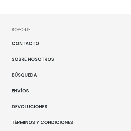
SOPORTE
CONTACTO
SOBRE NOSOTROS
BÚSQUEDA
ENVÍOS
DEVOLUCIONES
TÉRMINOS Y CONDICIONES