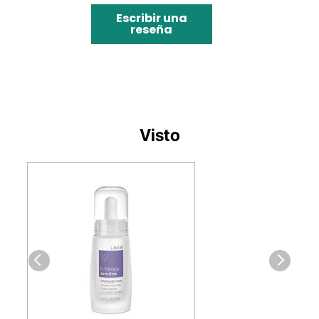
Escribir una
reseña
Visto