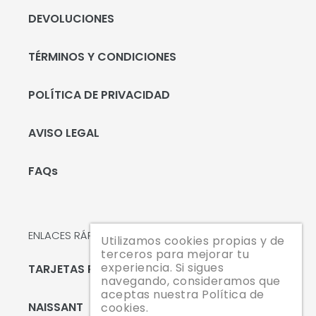
DEVOLUCIONES
TÉRMINOS Y CONDICIONES
POLÍTICA DE PRIVACIDAD
AVISO LEGAL
FAQs
ENLACES RÁPIDOS
Utilizamos cookies propias y de
terceros para mejorar tu
experiencia. Si sigues
TARJETAS REGALO
navegando, consideramos que
aceptas nuestra Política de
NAISSANT
cookies.