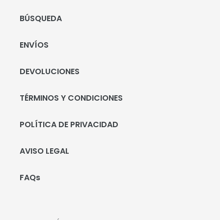
BÚSQUEDA
ENVÍOS
DEVOLUCIONES
TÉRMINOS Y CONDICIONES
POLÍTICA DE PRIVACIDAD
AVISO LEGAL
FAQs