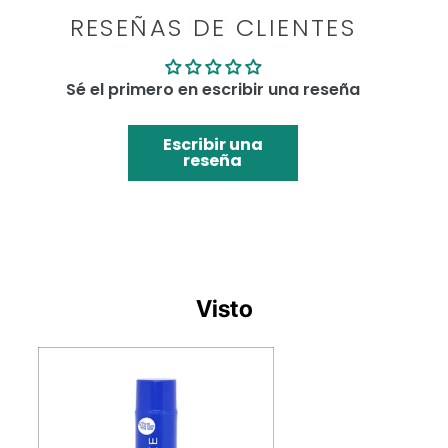
RESEÑAS DE CLIENTES
Sé el primero en escribir una reseña
Escribir una
reseña
Visto