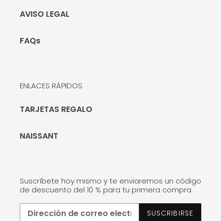
AVISO LEGAL
FAQs
ENLACES RÁPIDOS
TARJETAS REGALO
NAISSANT
Suscríbete hoy mismo y te enviaremos un código
de descuento del 10 % para tu primera compra.
SUSCRIBIRSE