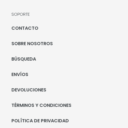
SOPORTE
CONTACTO
SOBRE NOSOTROS
BÚSQUEDA
ENVÍOS
DEVOLUCIONES
TÉRMINOS Y CONDICIONES
POLÍTICA DE PRIVACIDAD