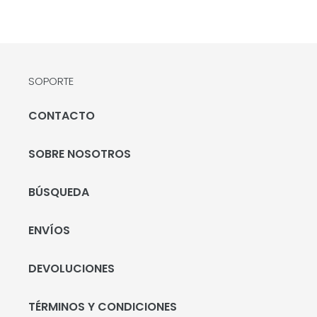
SOPORTE
CONTACTO
SOBRE NOSOTROS
BÚSQUEDA
ENVÍOS
DEVOLUCIONES
TÉRMINOS Y CONDICIONES