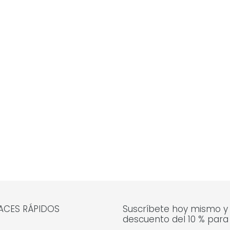
ACES RÁPIDOS
Suscríbete hoy mismo y
descuento del 10 % para