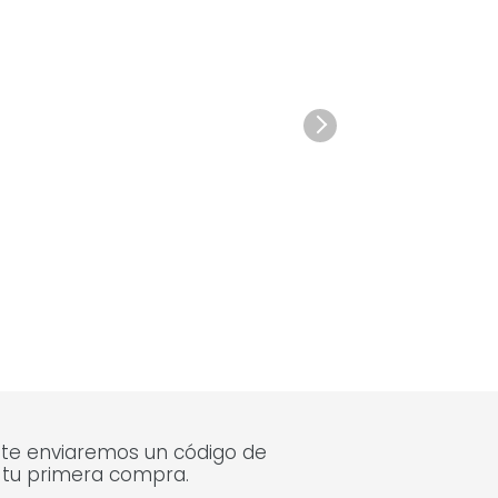
 te enviaremos un código de
 tu primera compra.