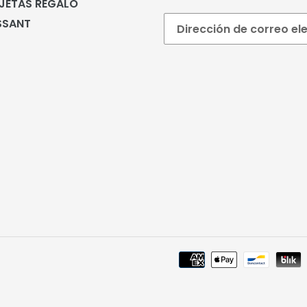
JETAS REGALO
SSANT