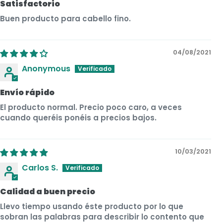
Satisfactorio
Buen producto para cabello fino.
04/08/2021
Anonymous
Envío rápido
El producto normal. Precio poco caro, a veces
cuando queréis ponéis a precios bajos.
10/03/2021
Carlos S.
Calidad a buen precio
Llevo tiempo usando éste producto por lo que
sobran las palabras para describir lo contento que