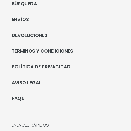
BÚSQUEDA
ENVÍOS
DEVOLUCIONES
TÉRMINOS Y CONDICIONES
POLÍTICA DE PRIVACIDAD
AVISO LEGAL
FAQs
ENLACES RÁPIDOS