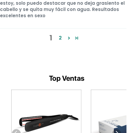
estoy, solo puedo destacar que no deja grasiento el
cabello y se quita muy fácil con agua. Resultados
excelentes en sexo
1
2
Top Ventas