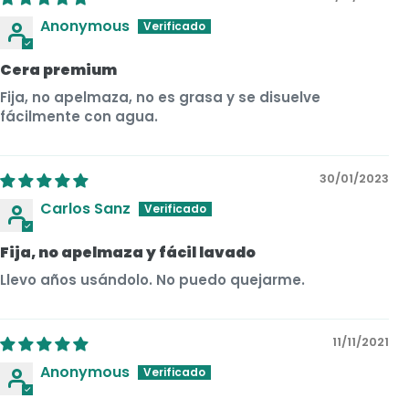
Anonymous
Cera premium
Fija, no apelmaza, no es grasa y se disuelve
fácilmente con agua.
30/01/2023
Carlos Sanz
Fija, no apelmaza y fácil lavado
Llevo años usándolo. No puedo quejarme.
11/11/2021
Anonymous