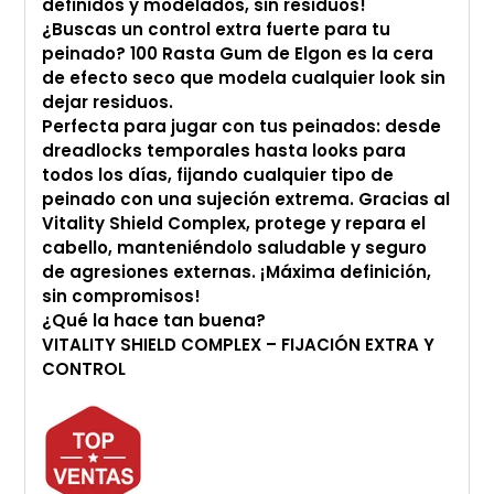
definidos y modelados, sin residuos!
¿Buscas un control extra fuerte para tu
peinado? 100 Rasta Gum de Elgon es la cera
de efecto seco que modela cualquier look sin
dejar residuos.
Perfecta para jugar con tus peinados: desde
dreadlocks temporales hasta looks para
todos los días, fijando cualquier tipo de
peinado con una sujeción extrema. Gracias al
Vitality Shield Complex, protege y repara el
cabello, manteniéndolo saludable y seguro
de agresiones externas. ¡Máxima definición,
sin compromisos!
¿Qué la hace tan buena?
VITALITY SHIELD COMPLEX – FIJACIÓN EXTRA Y
CONTROL