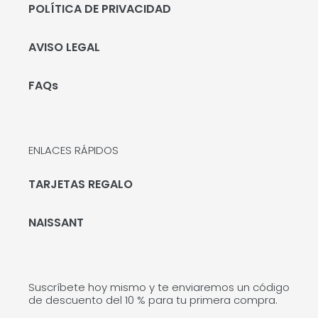
POLÍTICA DE PRIVACIDAD
AVISO LEGAL
FAQs
ENLACES RÁPIDOS
TARJETAS REGALO
NAISSANT
Suscríbete hoy mismo y te enviaremos un código
de descuento del 10 % para tu primera compra.