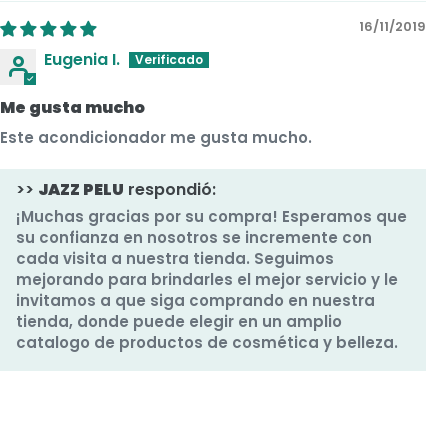
16/11/2019
Eugenia I.
Me gusta mucho
Este acondicionador me gusta mucho.
>>
JAZZ PELU
respondió:
¡Muchas gracias por su compra! Esperamos que
su confianza en nosotros se incremente con
cada visita a nuestra tienda. Seguimos
mejorando para brindarles el mejor servicio y le
invitamos a que siga comprando en nuestra
tienda, donde puede elegir en un amplio
catalogo de productos de cosmética y belleza.