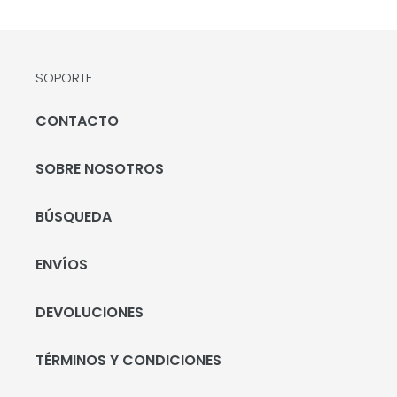
SOPORTE
CONTACTO
SOBRE NOSOTROS
BÚSQUEDA
ENVÍOS
DEVOLUCIONES
TÉRMINOS Y CONDICIONES