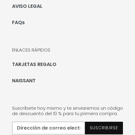
AVISO LEGAL
FAQs
ENLACES RÁPIDOS
TARJETAS REGALO
NAISSANT
Suscríbete hoy mismo y te enviaremos un código
de descuento del 10 % para tu primera compra.
SUSCRIBIRSE