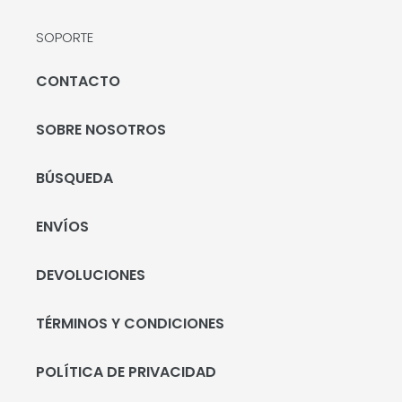
SOPORTE
CONTACTO
SOBRE NOSOTROS
BÚSQUEDA
ENVÍOS
DEVOLUCIONES
TÉRMINOS Y CONDICIONES
POLÍTICA DE PRIVACIDAD