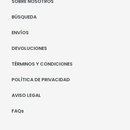
SOBRE NOSOTROS
BÚSQUEDA
ENVÍOS
DEVOLUCIONES
TÉRMINOS Y CONDICIONES
POLÍTICA DE PRIVACIDAD
AVISO LEGAL
FAQs