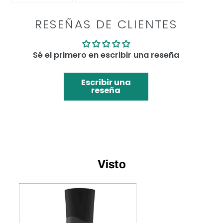
FACEBOOK
TWITTER
PINTEREST
RESEÑAS DE CLIENTES
Sé el primero en escribir una reseña
Escribir una
reseña
Visto