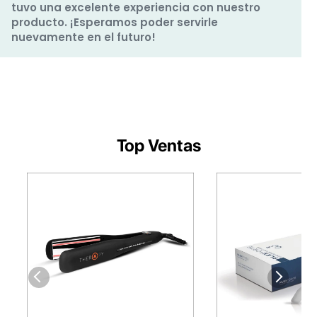
tuvo una excelente experiencia con nuestro
producto. ¡Esperamos poder servirle
nuevamente en el futuro!
Top Ventas