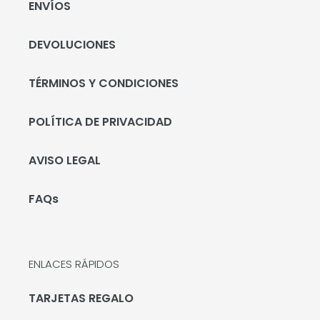
ENVÍOS
DEVOLUCIONES
TÉRMINOS Y CONDICIONES
POLÍTICA DE PRIVACIDAD
AVISO LEGAL
FAQs
ENLACES RÁPIDOS
TARJETAS REGALO