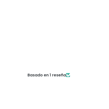
Basado en 1 reseña