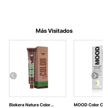
Más Visitados
Biokera Natura Color
MOOD Color Cre