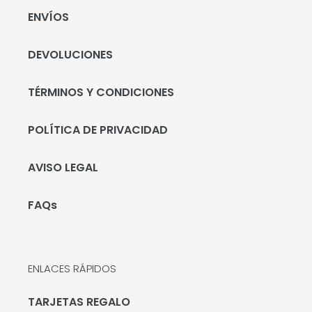
ENVÍOS
DEVOLUCIONES
TÉRMINOS Y CONDICIONES
POLÍTICA DE PRIVACIDAD
AVISO LEGAL
FAQs
ENLACES RÁPIDOS
TARJETAS REGALO