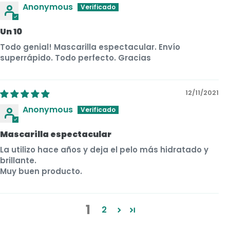
Anonymous
Un 10
Todo genial! Mascarilla espectacular. Envío
superrápido. Todo perfecto. Gracias
12/11/2021
Anonymous
Mascarilla espectacular
La utilizo hace años y deja el pelo más hidratado y
brillante.
Muy buen producto.
1
2