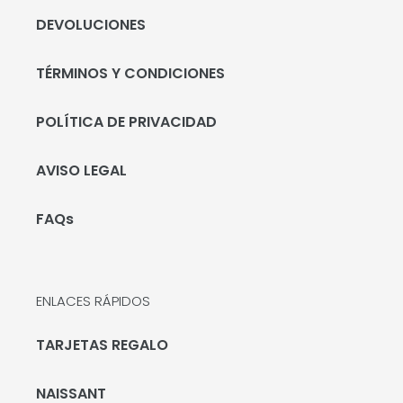
DEVOLUCIONES
TÉRMINOS Y CONDICIONES
POLÍTICA DE PRIVACIDAD
AVISO LEGAL
FAQs
ENLACES RÁPIDOS
TARJETAS REGALO
NAISSANT