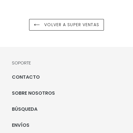
VOLVER A SUPER VENTAS
SOPORTE
CONTACTO
SOBRE NOSOTROS
BÚSQUEDA
ENVÍOS