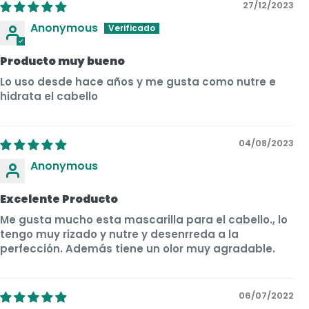
27/12/2023
Anonymous
Producto muy bueno
Lo uso desde hace años y me gusta como nutre e
hidrata el cabello
04/08/2023
Anonymous
Excelente Producto
Me gusta mucho esta mascarilla para el cabello., lo
tengo muy rizado y nutre y desenrreda a la
perfección. Además tiene un olor muy agradable.
06/07/2022