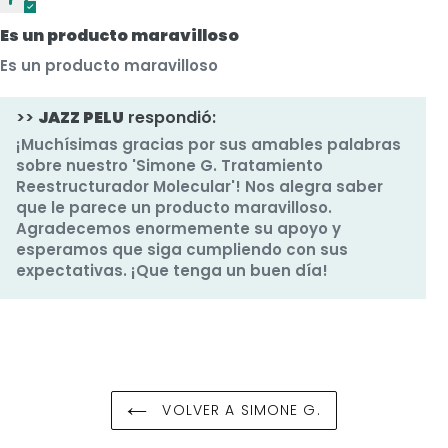
Es un producto maravilloso
Es un producto maravilloso
>>
JAZZ PELU
respondió:
¡Muchísimas gracias por sus amables palabras
sobre nuestro 'Simone G. Tratamiento
Reestructurador Molecular'! Nos alegra saber
que le parece un producto maravilloso.
Agradecemos enormemente su apoyo y
esperamos que siga cumpliendo con sus
expectativas. ¡Que tenga un buen día!
VOLVER A SIMONE G.