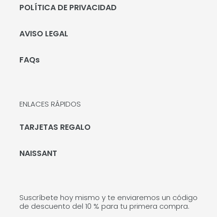
POLÍTICA DE PRIVACIDAD
AVISO LEGAL
FAQs
ENLACES RÁPIDOS
TARJETAS REGALO
NAISSANT
Suscríbete hoy mismo y te enviaremos un código
de descuento del 10 % para tu primera compra.