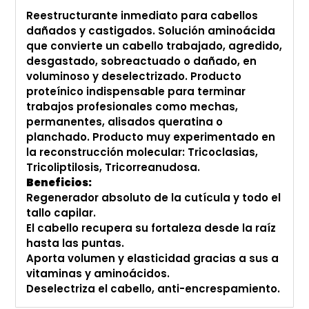
Reestructurante inmediato para cabellos
dañados y castigados. Solución aminoácida
que convierte un cabello trabajado, agredido,
desgastado, sobreactuado o dañado, en
voluminoso y deselectrizado. Producto
proteínico indispensable para terminar
trabajos profesionales como mechas,
permanentes, alisados queratina o
planchado. Producto muy experimentado en
la reconstrucción molecular: Tricoclasias,
Tricoliptilosis, Tricorreanudosa.
Beneficios:
Regenerador absoluto de la cutícula y todo el
tallo capilar.
El cabello recupera su fortaleza desde la raíz
hasta las puntas.
Aporta volumen y elasticidad gracias a sus a
vitaminas y aminoácidos.
Deselectriza el cabello, anti-encrespamiento.