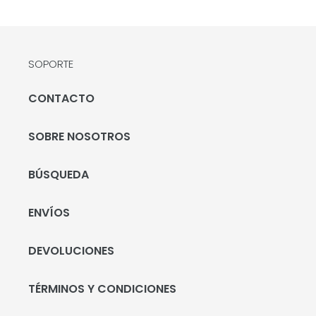
SOPORTE
CONTACTO
SOBRE NOSOTROS
BÚSQUEDA
ENVÍOS
DEVOLUCIONES
TÉRMINOS Y CONDICIONES